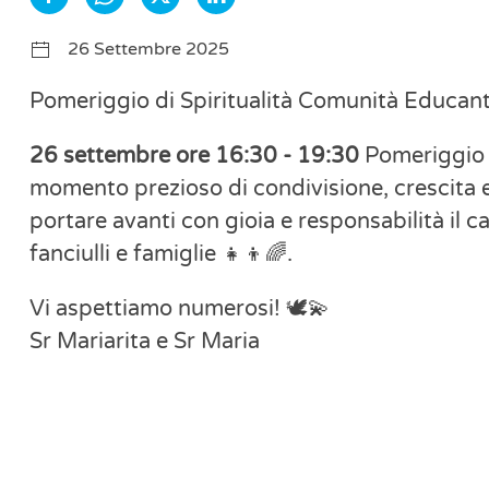
26 Settembre 2025
Pomeriggio di Spiritualità Comunità Educan
26 settembre ore 16:30 - 19:30
Pomeriggio d
momento prezioso di condivisione, crescita 
portare avanti con gioia e responsabilità il 
fanciulli e famiglie 👧👦🌈.
Vi aspettiamo numerosi! 🕊💫
Sr Mariarita e Sr Maria