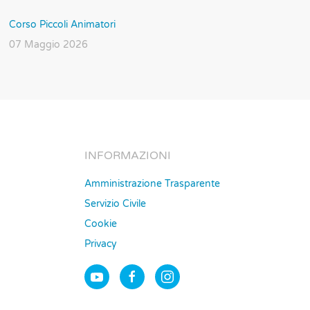
Corso Piccoli Animatori
07 Maggio 2026
INFORMAZIONI
Amministrazione Trasparente
Servizio Civile
Cookie
Privacy