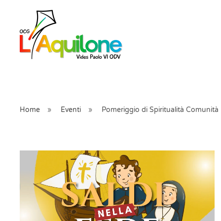
Skip to main content
Home
Eventi
Pomeriggio di Spiritualità Comunit