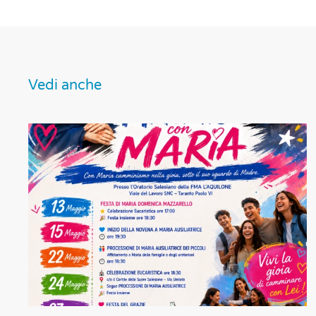
Vedi anche