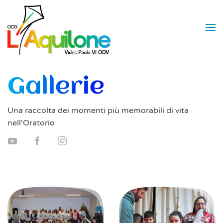
Skip to main content
Gallerie
Una raccolta dei momenti più memorabili di vita
nell'Oratorio