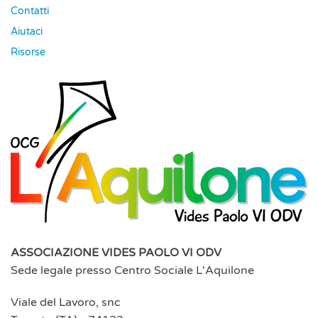
Contatti
Aiutaci
Risorse
ASSOCIAZIONE VIDES PAOLO VI ODV
Sede legale presso Centro Sociale L'Aquilone
Viale del Lavoro, snc